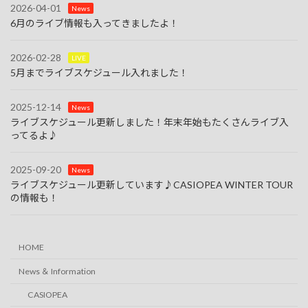
2026-04-01
News
6月のライブ情報も入ってきましたよ！
2026-02-28
LIVE
5月までライブスケジュール入れました！
2025-12-14
News
ライブスケジュール更新しました！年末年始もたくさんライブ入
ってるよ♪
2025-09-20
News
ライブスケジュール更新しています♪CASIOPEA WINTER TOUR
の情報も！
HOME
News ＆ Information
CASIOPEA