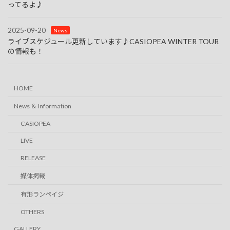
ってるよ♪
2025-09-20
News
ライブスケジュール更新しています♪CASIOPEA WINTER TOUR
の情報も！
HOME
News ＆ Information
CASIOPEA
LIVE
RELEASE
媒体掲載
有形ランペイジ
OTHERS
GALLERY