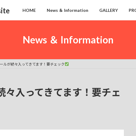
ite
HOME
News ＆ Information
GALLERY
PR
News ＆ Information
ールが続々入ってきてます！要チェック
続々入ってきてます！要チェ