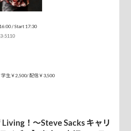
/ Start 17:30
73-5110
 学生￥2,500/ 配信￥3,500
 Living！～Steve Sacks キャリ