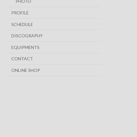
PHOTO
PROFILE
SCHEDULE
DISCOGRAPHY
EQUIPMENTS
CONTACT
ONLINE SHOP