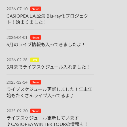
2026-07-10
News
CASIOPEA L.A.公演 Blu-ray化プロジェク
ト！始まりました！
2026-04-01
News
6月のライブ情報も入ってきましたよ！
2026-02-28
LIVE
5月までライブスケジュール入れました！
2025-12-14
News
ライブスケジュール更新しました！年末年
始もたくさんライブ入ってるよ♪
2025-09-20
News
ライブスケジュール更新しています
♪CASIOPEA WINTER TOURの情報も！