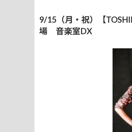
9/15（月・祝）【TOSHI
場 音楽室DX