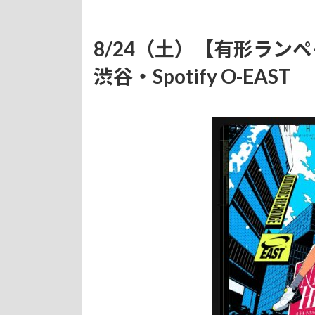
8/24（土）【有形ランペイジ・
渋谷・Spotify O-EAST