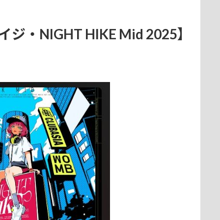
NIGHT HIKE Mid 2025】