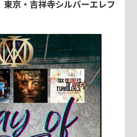
f DT】東京・吉祥寺シルバーエレフ