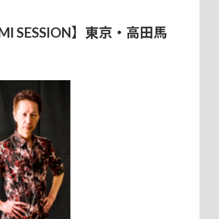
MI SESSION】東京・高田馬