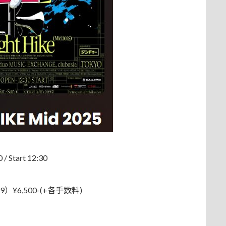
tart 12:30
）¥6,500-(+各手数料)