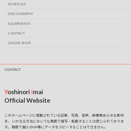
SCHEDULE
DISCOGRAPHY
EQUIPMENTS
CONTACT
ONLINE SHOP
CONTACT
Y
oshinori
I
mai
Official Website
このホームページに掲載されている記事、写真、音声、映像等あらゆる素材
を、 いかなる方法においても無断で複写・転載することは禁じられておりま
す。 無断で個人のHP等にデータをコピーすることはできません。