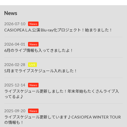
News
2026-07-10
News
CASIOPEA L.A.公演 Blu-ray化プロジェクト！始まりました！
2026-04-01
News
6月のライブ情報も入ってきましたよ！
2026-02-28
LIVE
5月までライブスケジュール入れました！
2025-12-14
News
ライブスケジュール更新しました！年末年始もたくさんライブ入
ってるよ♪
2025-09-20
News
ライブスケジュール更新しています♪CASIOPEA WINTER TOUR
の情報も！