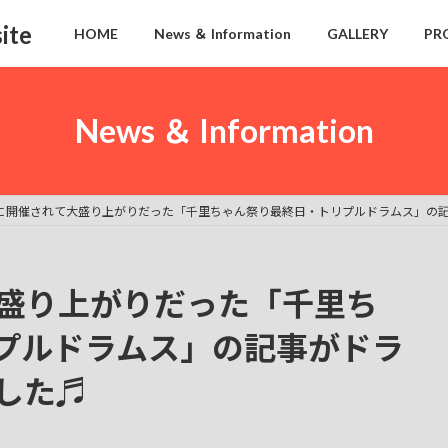
ite
HOME
News ＆ Information
GALLERY
PR
News ＆ Information
日に開催されて大盛り上がりだった「千里ちゃん祭り最終日・トリプルドラムス」の記
大盛り上がりだった「千里ち
プルドラムス」の記事がドラ
した♬