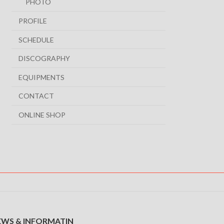
PHOTO
PROFILE
SCHEDULE
DISCOGRAPHY
EQUIPMENTS
CONTACT
ONLINE SHOP
EWS & INFORMATIN