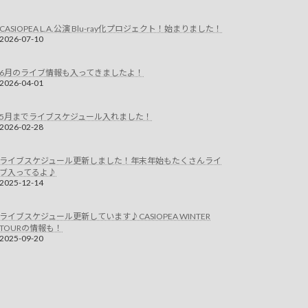
CASIOPEA L.A.公演 Blu-ray化プロジェクト！始まりました！
2026-07-10
6月のライブ情報も入ってきましたよ！
2026-04-01
5月までライブスケジュール入れました！
2026-02-28
ライブスケジュール更新しました！年末年始もたくさんライ
ブ入ってるよ♪
2025-12-14
ライブスケジュール更新しています♪CASIOPEA WINTER
TOURの情報も！
2025-09-20