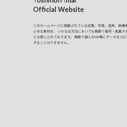
Official Website
このホームページに掲載されている記事、写真、音声、映像
らゆる素材を、 いかなる方法においても無断で複写・転載す
とは禁じられております。 無断で個人のHP等にデータをコピ
することはできません。