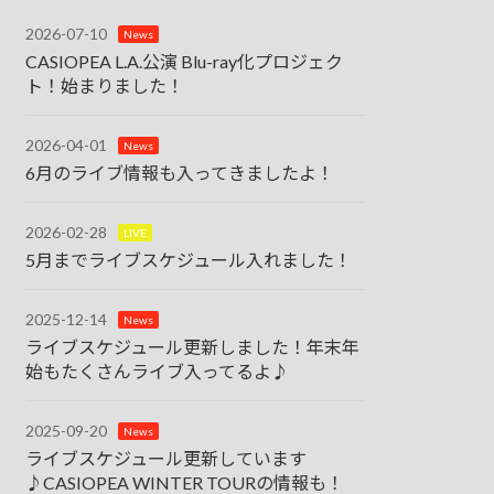
2026-07-10
News
CASIOPEA L.A.公演 Blu-ray化プロジェク
ト！始まりました！
2026-04-01
News
6月のライブ情報も入ってきましたよ！
2026-02-28
LIVE
5月までライブスケジュール入れました！
2025-12-14
News
ライブスケジュール更新しました！年末年
始もたくさんライブ入ってるよ♪
2025-09-20
News
ライブスケジュール更新しています
♪CASIOPEA WINTER TOURの情報も！