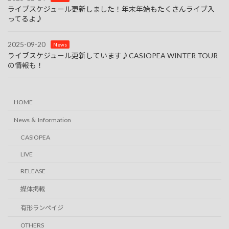
ライブスケジュール更新しました！年末年始もたくさんライブ入
ってるよ♪
2025-09-20
News
ライブスケジュール更新しています♪CASIOPEA WINTER TOUR
の情報も！
HOME
News ＆ Information
CASIOPEA
LIVE
RELEASE
媒体掲載
有形ランペイジ
OTHERS