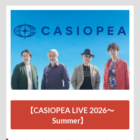
【CASIOPEA LIVE 2026～
Summer】