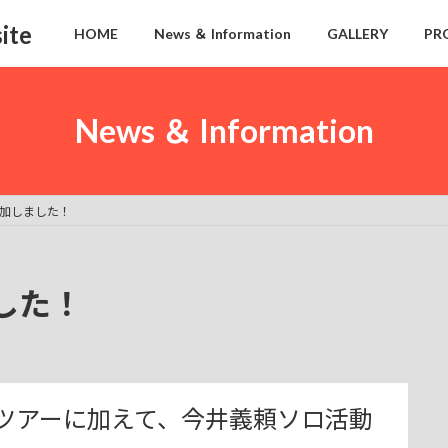
ite
HOME
News ＆ Information
GALLERY
PR
News ＆ Information
加しました！
した！
ードツアーに加えて、今井義頼ソロ活動