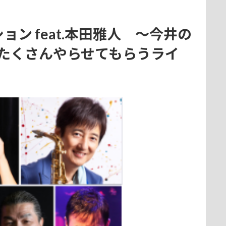
ョン feat.本田雅人 〜今井の
たくさんやらせてもらうライ