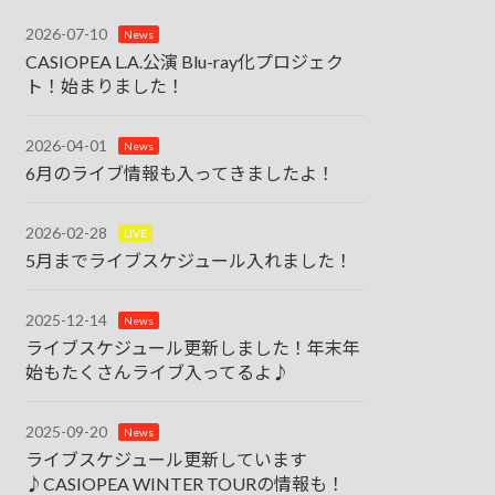
2026-07-10
News
CASIOPEA L.A.公演 Blu-ray化プロジェク
ト！始まりました！
2026-04-01
News
6月のライブ情報も入ってきましたよ！
2026-02-28
LIVE
5月までライブスケジュール入れました！
2025-12-14
News
ライブスケジュール更新しました！年末年
始もたくさんライブ入ってるよ♪
2025-09-20
News
ライブスケジュール更新しています
♪CASIOPEA WINTER TOURの情報も！