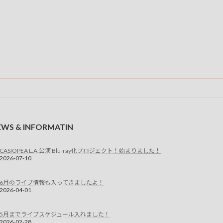
EWS & INFORMATIN
CASIOPEA L.A.公演 Blu-ray化プロジェクト！始まりました！
2026-07-10
6月のライブ情報も入ってきましたよ！
2026-04-01
5月までライブスケジュール入れました！
2026-02-28