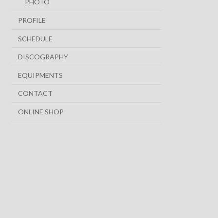
PHOTO
PROFILE
SCHEDULE
DISCOGRAPHY
EQUIPMENTS
CONTACT
ONLINE SHOP