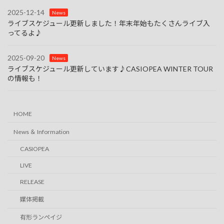
2025-12-14
News
ライブスケジュール更新しました！年末年始もたくさんライブ入
ってるよ♪
2025-09-20
News
ライブスケジュール更新しています♪CASIOPEA WINTER TOUR
の情報も！
HOME
News ＆ Information
CASIOPEA
LIVE
RELEASE
媒体掲載
有形ランペイジ