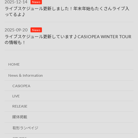
2025-12-14
News
ライブスケジュール更新しました！年末年始もたくさんライブ入
ってるよ♪
2025-09-20
News
ライブスケジュール更新しています♪CASIOPEA WINTER TOUR
の情報も！
HOME
News ＆ Information
CASIOPEA
LIVE
RELEASE
媒体掲載
有形ランペイジ