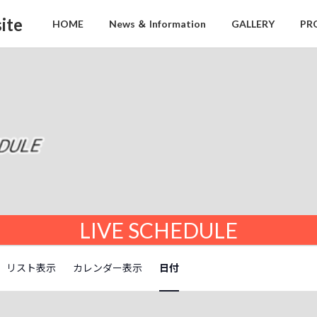
ite
HOME
News ＆ Information
GALLERY
PR
LIVE SCHEDULE
イ
リスト表示
カレンダー表示
日付
ベ
ン