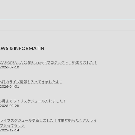
EWS & INFORMATIN
CASIOPEA L.A.公演 Blu-ray化プロジェクト！始まりました！
2026-07-10
6月のライブ情報も入ってきましたよ！
2026-04-01
5月までライブスケジュール入れました！
2026-02-28
ライブスケジュール更新しました！年末年始もたくさんライ
ブ入ってるよ♪
2025-12-14