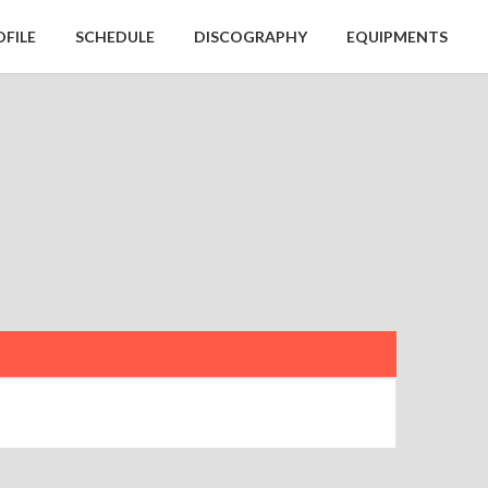
OFILE
SCHEDULE
DISCOGRAPHY
EQUIPMENTS