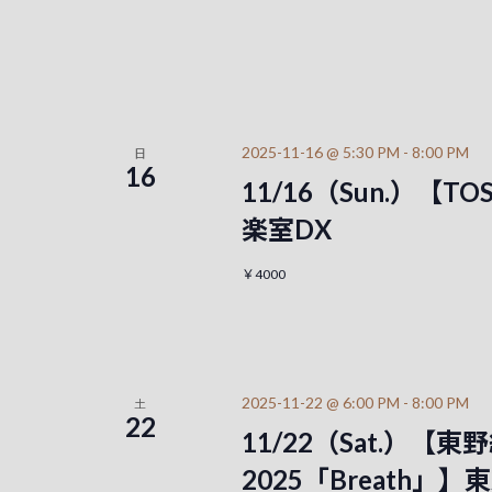
2025-11-16 @ 5:30 PM
-
8:00 PM
日
16
11/16（Sun.）【T
楽室DX
￥4000
2025-11-22 @ 6:00 PM
-
8:00 PM
土
22
11/22（Sat.）【東野純直
2025「Breath」