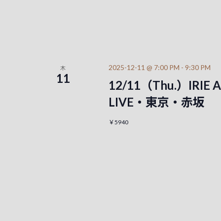
2025-12-11 @ 7:00 PM
-
9:30 PM
木
11
12/11（Thu.）IRIE
LIVE・東京・赤坂
￥5940