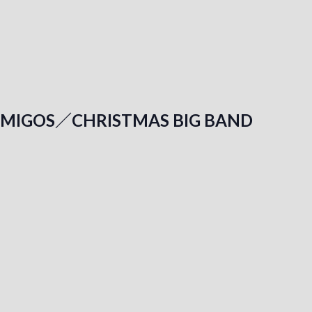
 AMIGOS／CHRISTMAS BIG BAND