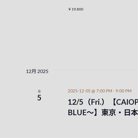
￥19,800
12月 2025
2025-12-05 @ 7:00 PM
-
9:00 PM
金
5
12/5（Fri.）【CAIOP
BLUE～】東京・日