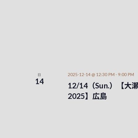
2025-12-14 @ 12:30 PM
-
9:00 PM
日
14
12/14（Sun.）【大瀬戸千
2025】広島