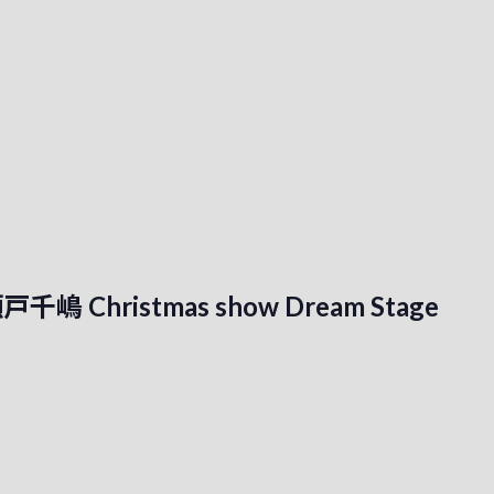
嶋 Christmas show Dream Stage