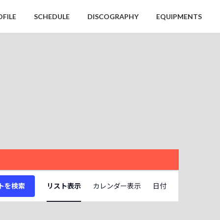
OFILE
SCHEDULE
DISCOGRAPHY
EQUIPMENTS
イ
トを検索
リスト表示
カレンダー表示
日付
ベ
ン