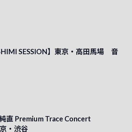
OSHIMI SESSION】東京・高田馬場 音
 Premium Trace Concert
】東京・渋谷