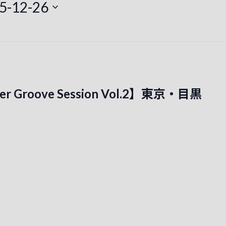
5-12-26
er Groove Session Vol.2】東京・目黒