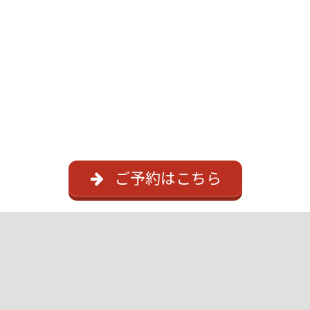
ご予約はこちら