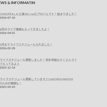
EWS & INFORMATIN
CASIOPEA L.A.公演 Blu-ray化プロジェクト！始まりました！
2026-07-10
6月のライブ情報も入ってきましたよ！
2026-04-01
5月までライブスケジュール入れました！
2026-02-28
ライブスケジュール更新しました！年末年始もたくさんライ
ブ入ってるよ♪
2025-12-14
ライブスケジュール更新しています♪CASIOPEA WINTER
TOURの情報も！
2025-09-20