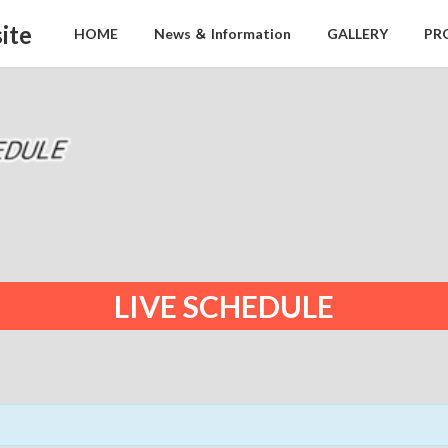
ite
HOME
News ＆ Information
GALLERY
PR
LIVE SCHEDULE