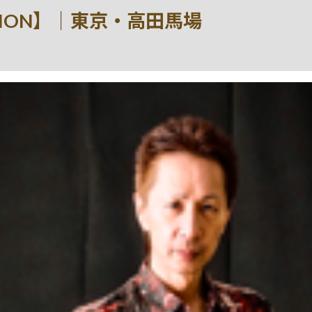
SESSION】｜東京・高田馬場