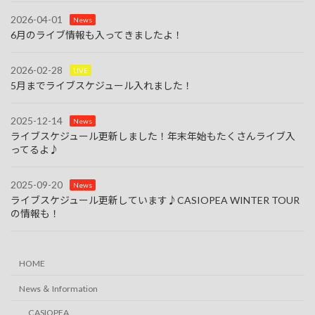
2026-04-01
News
6月のライブ情報も入ってきましたよ！
2026-02-28
LIVE
5月までライブスケジュール入れました！
2025-12-14
News
ライブスケジュール更新しました！年末年始もたくさんライブ入
ってるよ♪
2025-09-20
News
ライブスケジュール更新しています♪CASIOPEA WINTER TOUR
の情報も！
HOME
News ＆ Information
CASIOPEA