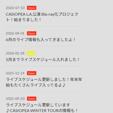
2026-07-10
News
CASIOPEA L.A.公演 Blu-ray化プロジェク
ト！始まりました！
2026-04-01
News
6月のライブ情報も入ってきましたよ！
2026-02-28
LIVE
5月までライブスケジュール入れました！
2025-12-14
News
ライブスケジュール更新しました！年末年
始もたくさんライブ入ってるよ♪
2025-09-20
News
ライブスケジュール更新しています
♪CASIOPEA WINTER TOURの情報も！