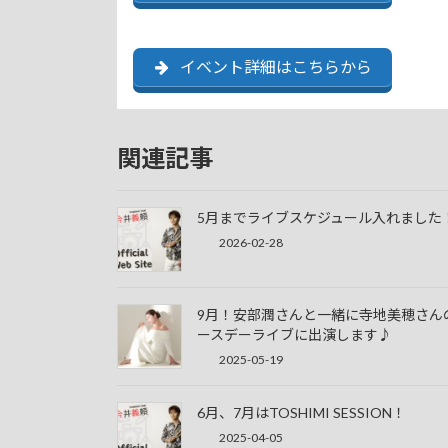
イベント詳細はこちらから
関連記事
5月までライブスケジュール入れました
2026-02-28
9月！安部潤さんと一緒に寺地美穂さん
ースデーライブに出演します♪
2025-05-19
6月、7月はTOSHIMI SESSION！
2025-04-05