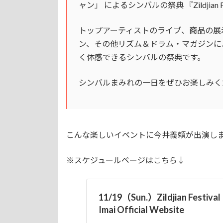
ャン」 によるシンバルの祭典 『Zildjian Fes
トップアーティストのライブ、商品の展
ン、その他リズム＆ドラム・マガジンに
く体感できるシンバルの祭典です。
シンバルまみれの一日をぜひお楽しみく
こんな楽しいイベントに今井義頼が出演し
※スケジュールページはこちら↓
11/19（Sun.）Zildjian Festival 
Imai Official Website