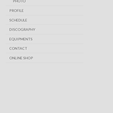
PHOTO
PROFILE
SCHEDULE
DISCOGRAPHY
EQUIPMENTS
CONTACT
ONLINE SHOP