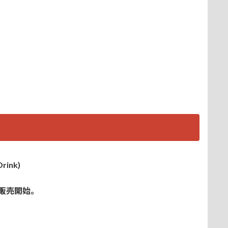
rink)
）販売開始。