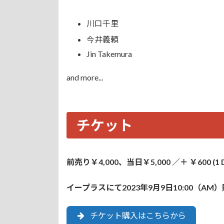
川口千里
今井義頼
Jin Takemura
and more...
チケット
前売り￥4,000、当日￥5,000 ／＋ ￥600 (1 D
イープラスにて2023年9月9日10:00（AM
チケット購入はこちらから