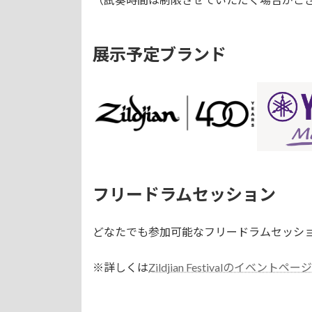
展示予定ブランド
フリードラムセッション
どなたでも参加可能なフリードラムセッシ
※詳しくは
Zildjian Festivalのイベントページ