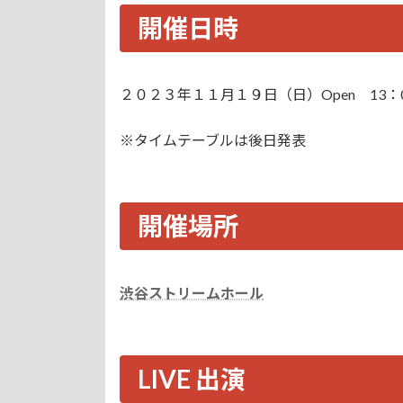
開催日時
２０２３年１１月１９日（日）Open 13：
※タイムテーブルは後日発表
開催場所
渋谷ストリームホール
LIVE 出演