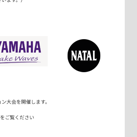
ョン大会を開催します。
をご覧ください