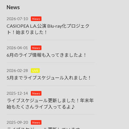
News
2026-07-10
News
CASIOPEA L.A.公演 Blu-ray化プロジェク
ト！始まりました！
2026-04-01
News
6月のライブ情報も入ってきましたよ！
2026-02-28
LIVE
5月までライブスケジュール入れました！
2025-12-14
News
ライブスケジュール更新しました！年末年
始もたくさんライブ入ってるよ♪
2025-09-20
News