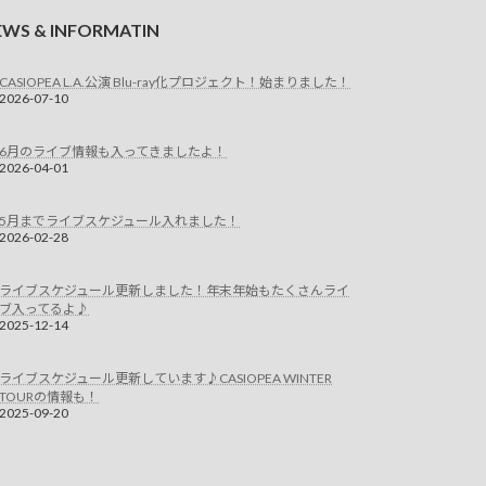
EWS & INFORMATIN
CASIOPEA L.A.公演 Blu-ray化プロジェクト！始まりました！
2026-07-10
6月のライブ情報も入ってきましたよ！
2026-04-01
5月までライブスケジュール入れました！
2026-02-28
ライブスケジュール更新しました！年末年始もたくさんライ
ブ入ってるよ♪
2025-12-14
ライブスケジュール更新しています♪CASIOPEA WINTER
TOURの情報も！
2025-09-20