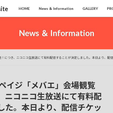
ite
HOME
News ＆ Information
GALLERY
PR
News ＆ Information
売！につき、ニコニコ生放送にて有料配信することが決定しました。本日より、配信チ
ンペイジ「メバエ」会場観覧
、ニコニコ生放送にて有料配
した。本日より、配信チケッ