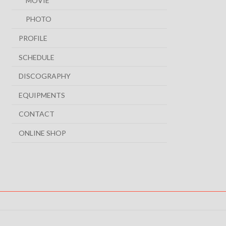
MOVIE
PHOTO
PROFILE
SCHEDULE
DISCOGRAPHY
EQUIPMENTS
CONTACT
ONLINE SHOP