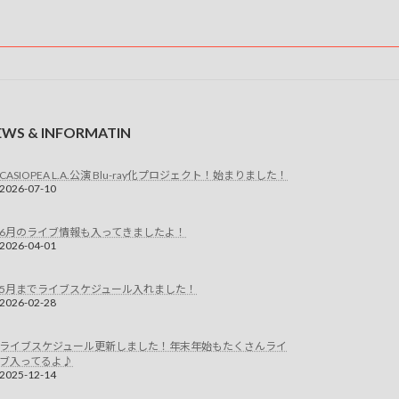
EWS & INFORMATIN
CASIOPEA L.A.公演 Blu-ray化プロジェクト！始まりました！
2026-07-10
6月のライブ情報も入ってきましたよ！
2026-04-01
5月までライブスケジュール入れました！
2026-02-28
ライブスケジュール更新しました！年末年始もたくさんライ
ブ入ってるよ♪
2025-12-14