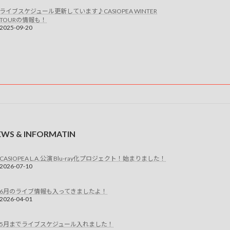
ライブスケジュール更新しています♪CASIOPEA WINTER
TOURの情報も！
2025-09-20
EWS & INFORMATIN
CASIOPEA L.A.公演 Blu-ray化プロジェクト！始まりました！
2026-07-10
6月のライブ情報も入ってきましたよ！
2026-04-01
5月までライブスケジュール入れました！