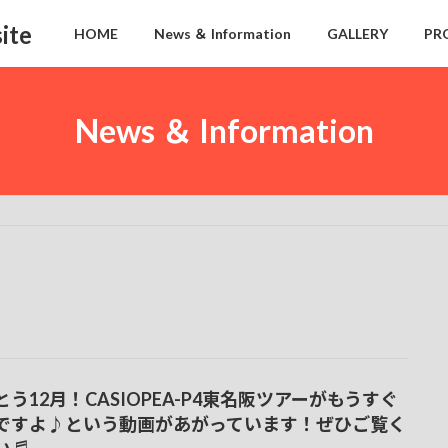
ite
HOME
News ＆ Information
GALLERY
PR
News ＆ Information
とう12月！CASIOPEA-P4東名阪ツアーがもうすぐ
ですよ♪という動画があがっています！ぜひご覧く