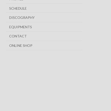
SCHEDULE
DISCOGRAPHY
EQUIPMENTS
CONTACT
ONLINE SHOP