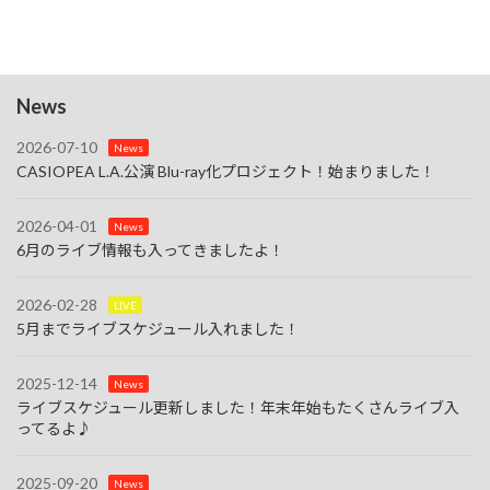
カレンダーを表示
News
2026-07-10
News
CASIOPEA L.A.公演 Blu-ray化プロジェクト！始まりました！
2026-04-01
News
6月のライブ情報も入ってきましたよ！
2026-02-28
LIVE
5月までライブスケジュール入れました！
2025-12-14
News
ライブスケジュール更新しました！年末年始もたくさんライブ入
ってるよ♪
2025-09-20
News