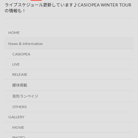
ライブスケジュール更新しています♪CASIOPEA WINTER TOUR
の情報も！
HOME
News ＆ Information
CASIOPEA
LIVE
RELEASE
媒体掲載
有形ランペイジ
OTHERS
GALLERY
MOVIE
PHOTO