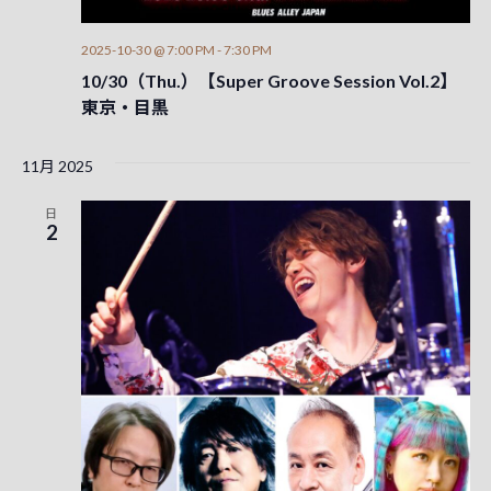
2025-10-30 @ 7:00 PM
-
7:30 PM
10/30（Thu.）【Super Groove Session Vol.2】
東京・目黒
11月 2025
日
2