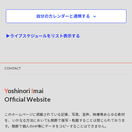
自分のカレンダーと連携する
▶ライブスケジュールをリスト表示する
CONTACT
Y
oshinori
I
mai
Official Website
このホームページに掲載されている記事、写真、音声、映像等あらゆる素材
を、 いかなる方法においても無断で複写・転載することは禁じられておりま
す。 無断で個人のHP等にデータをコピーすることはできません。