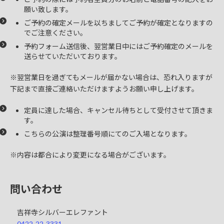
願い致します。
ご予約の確定メールを以ちましてご予約が確定となりますの
でご注意ください。
予約フォーム送信後、翌営業日中にはご予約確定のメールを
送らせていただいております。
※翌営業日を過ぎてもメールが届かない場合は、恐れ入りますが
下記まで直接ご連絡いただけますようお願い申し上げます。
定員に達した場合、キャンセル待ちとして受付させて頂きま
す。
こちらの公演は整理番号順にてのご入場となります。
※内容は都合により変更になる場合がございます。
問い合わせ
吉祥寺シルバーエレファント
0422-22-3331