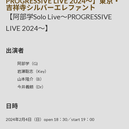
PROGRESSIVE LIVE 2024〜】東京・
吉祥寺シルバーエレファント
【阿部学Solo Live〜PROGRESSIVE
LIVE 2024〜】
出演者
阿部学（G)
岩瀬聡志（Key）
山本隆介（B）
今井義頼（Dr）
日時
2024年2月4日（日）open 18：30／start 19：00