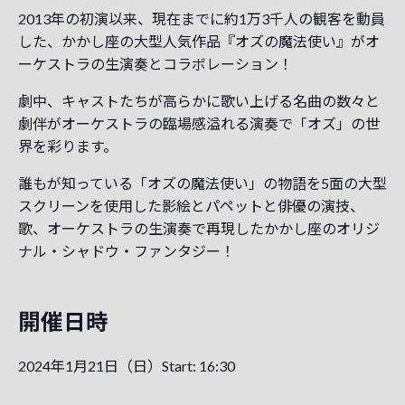
2013年の初演以来、現在までに約1万3千人の観客を動員
した、かかし座の大型人気作品『オズの魔法使い』がオ
ーケストラの生演奏とコラボレーション！
劇中、キャストたちが高らかに歌い上げる名曲の数々と
劇伴がオーケストラの臨場感溢れる演奏で「オズ」の世
界を彩ります。
誰もが知っている「オズの魔法使い」の物語を5面の大型
スクリーンを使用した影絵とパペットと俳優の演技、
歌、オーケストラの生演奏で再現したかかし座のオリジ
ナル・シャドウ・ファンタジー！
開催日時
2024年1月21日（日）Start: 16:30