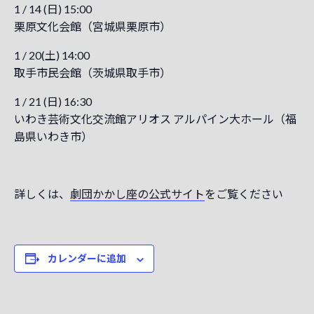
1 / 14 (日) 15:00
栗原文化会館（宮城県栗原市）
1 / 20(土) 14:00
取手市民会館（茨城県取手市）
1 / 21 (日) 16:30
いわき芸術文化交流館アリオス アルパイン大ホール（福
島県いわき市）
詳しくは、
劇団かかし座の公式サイト
をご覧ください
カレンダーに追加