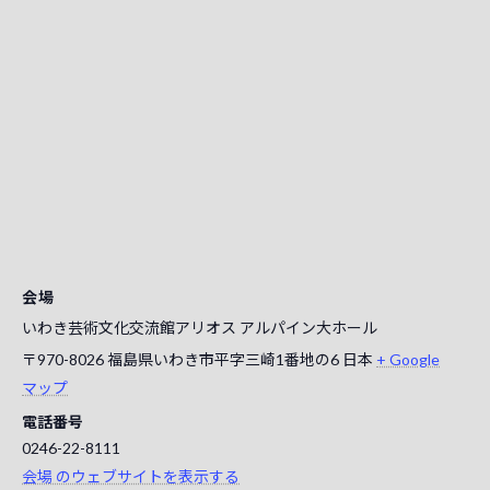
会場
いわき芸術文化交流館アリオス アルパイン大ホール
〒970-8026 福島県いわき市平字三崎1番地の6
日本
+ Google
マップ
電話番号
0246-22-8111
会場 のウェブサイトを表示する