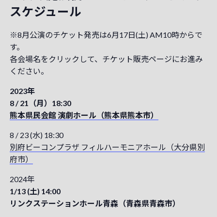
スケジュール
※8月公演のチケット発売は6月17日(土) AM10時からで
す。
各会場名をクリックして、チケット販売ページにお進み
ください。
2023年
8 / 21（月）18:30
熊本県民会館 演劇ホール（熊本県熊本市）
8 / 23 (水) 18:30
別府ビーコンプラザ フィルハーモニアホール（大分県別
府市）
2024年
1/13 (土) 14:00
リンクステーションホール青森（青森県青森市）