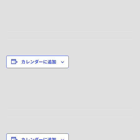
カレンダーに追加
カレンダーに追加