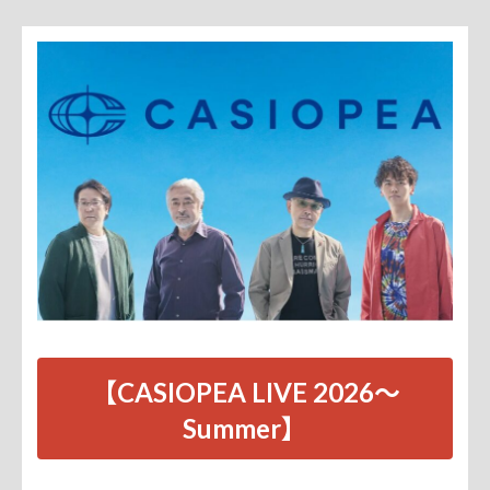
【CASIOPEA LIVE 2026～
Summer】