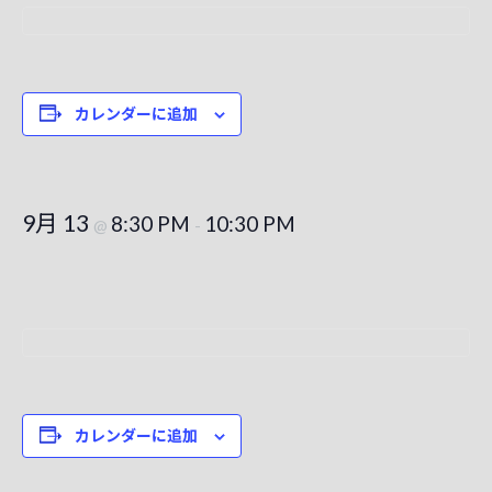
カレンダーに追加
9月 13
8:30 PM
10:30 PM
@
-
カレンダーに追加