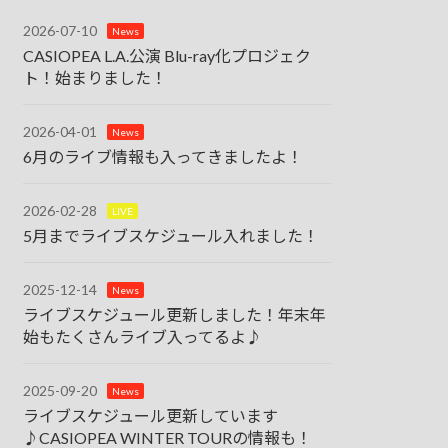
2026-07-10
News
CASIOPEA L.A.公演 Blu-ray化プロジェク
ト！始まりました！
2026-04-01
News
6月のライブ情報も入ってきましたよ！
2026-02-28
LIVE
5月までライブスケジュール入れました！
2025-12-14
News
ライブスケジュール更新しました！年末年
始もたくさんライブ入ってるよ♪
2025-09-20
News
ライブスケジュール更新しています
♪CASIOPEA WINTER TOURの情報も！