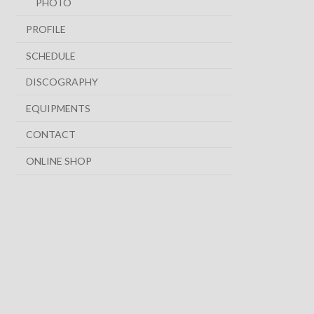
PHOTO
PROFILE
SCHEDULE
DISCOGRAPHY
EQUIPMENTS
CONTACT
ONLINE SHOP