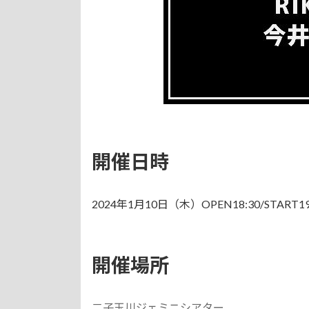
開催日時
2024年1月10日（木）OPEN18:30/START19
開催場所
二子玉川ジェミニシアター