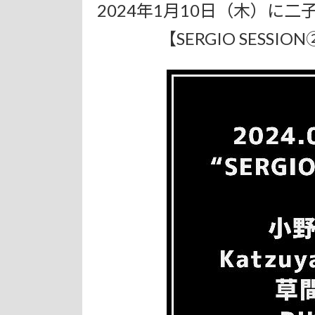
2024年1月10日（木）に
【SERGIO SES