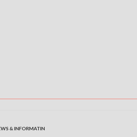
EWS & INFORMATIN