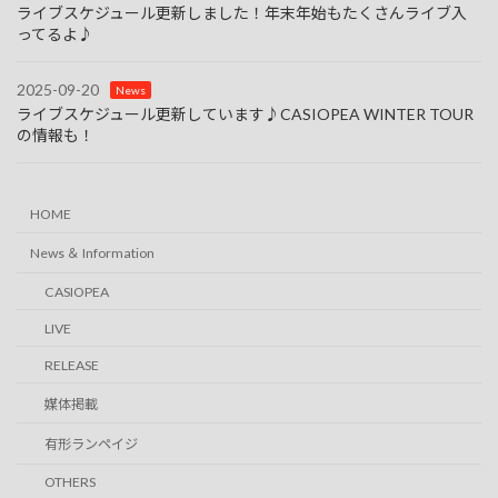
ライブスケジュール更新しました！年末年始もたくさんライブ入
ってるよ♪
2025-09-20
News
ライブスケジュール更新しています♪CASIOPEA WINTER TOUR
の情報も！
HOME
News ＆ Information
CASIOPEA
LIVE
RELEASE
媒体掲載
有形ランペイジ
OTHERS