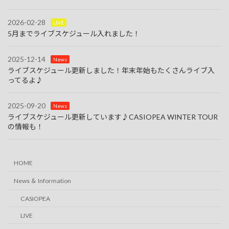
2026-02-28
LIVE
5月までライブスケジュール入れました！
2025-12-14
News
ライブスケジュール更新しました！年末年始もたくさんライブ入
ってるよ♪
2025-09-20
News
ライブスケジュール更新しています♪CASIOPEA WINTER TOUR
の情報も！
HOME
News ＆ Information
CASIOPEA
LIVE