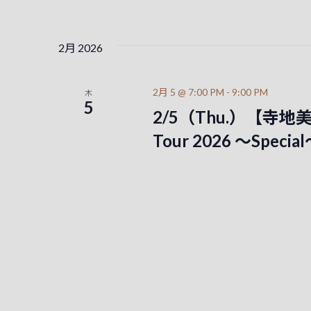
2月 2026
2月 5 @ 7:00 PM
-
9:00 PM
木
5
2/5（Thu.）【寺地美穂 
Tour 2026 ～Spec