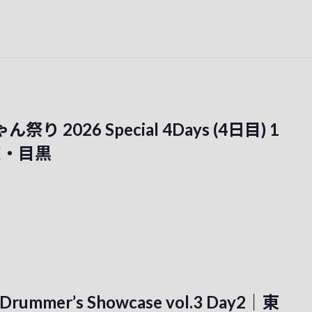
祭り 2026 Special 4Days (4日目) 1
京・目黒
Drummer’s Showcase vol.3 Day2｜東