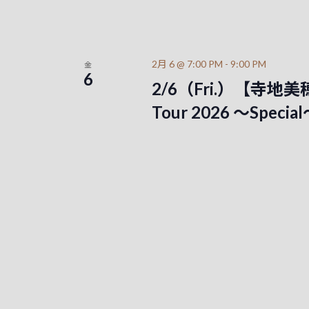
2月 6 @ 7:00 PM
-
9:00 PM
金
6
2/6（Fri.）【寺地美穂 “
Tour 2026 ～Spe