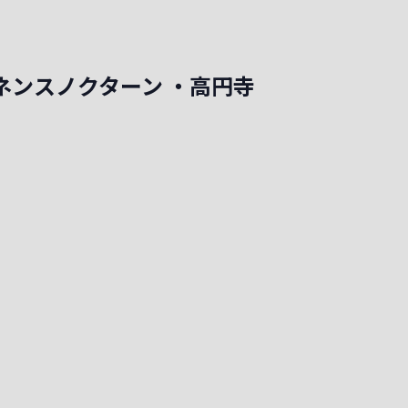
ロミネンスノクターン ・高円寺