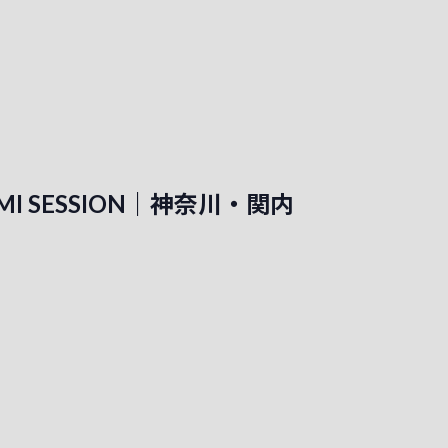
HIMI SESSION｜神奈川・関内