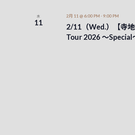
2月 11 @ 6:00 PM
-
9:00 PM
水
11
2/11（Wed.）【寺地美穂
Tour 2026 ～Spe