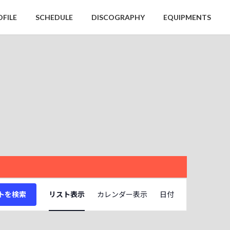
OFILE
SCHEDULE
DISCOGRAPHY
EQUIPMENTS
イ
トを検索
リスト表示
カレンダー表示
日付
ベ
ン