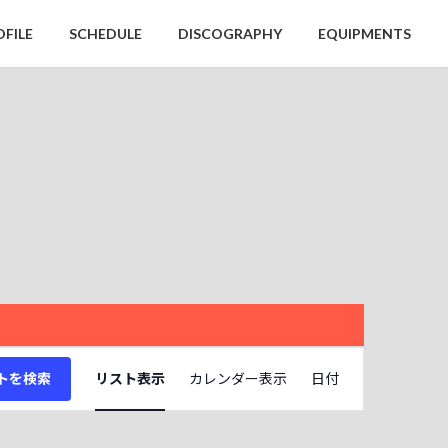
OFILE
SCHEDULE
DISCOGRAPHY
EQUIPMENTS
イ
トを検索
リスト表示
カレンダー表示
日付
ベ
ン