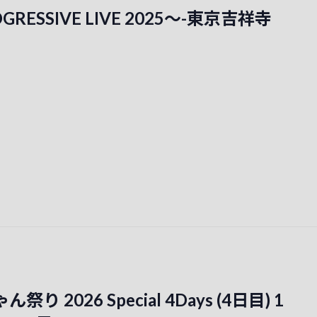
OGRESSIVE LIVE 2025～-東京吉祥寺
祭り 2026 Special 4Days (4日目) 1