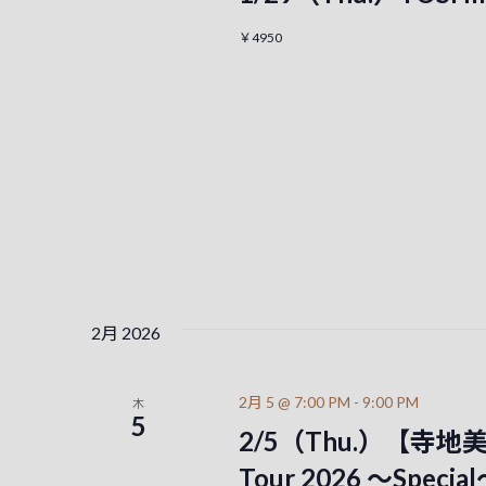
￥4950
2月 2026
2月 5 @ 7:00 PM
-
9:00 PM
木
5
2/5（Thu.）【寺地美穂 
Tour 2026 ～Spec