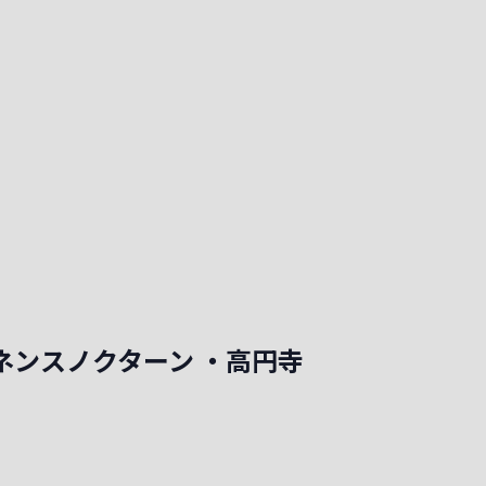
ロミネンスノクターン ・高円寺