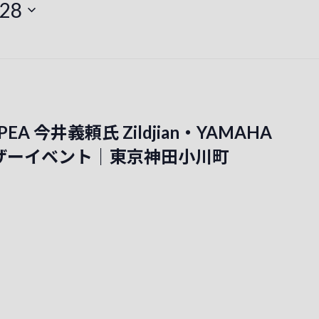
28
IOPEA 今井義頼氏 Zildjian・YAMAHA
ザーイベント｜東京神田小川町