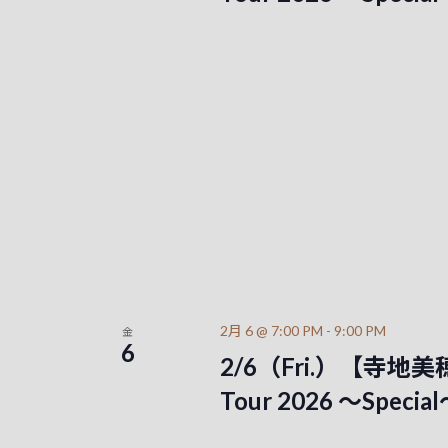
2月 6 @ 7:00 PM
-
9:00 PM
金
6
2/6（Fri.）【寺地美穂 “
Tour 2026 ～Spe