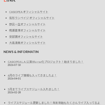
CASIOPEA オフィシャルサイト
有形ランペイジ オフィシャルサイト
野呂一生オフィシャルサイト
鳴瀬喜博オフィシャルサイト
安部潤オフィシャルサイト
大高清美オフィシャルサイト
NEWS & INFORMATIN
CASIOPEA L.A.公演 Blu-ray化プロジェクト！始まりました！
2026-07-10
6月のライブ情報も入ってきましたよ！
2026-04-01
5月までライブスケジュール入れました！
2026-02-28
ライブスケジュール更新しました！年末年始もたくさんライブ入ってるよ