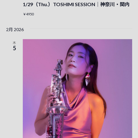
1/29（Thu.）TOSHIMI SESSION｜神奈川・関内
￥4950
2月 2026
木
5