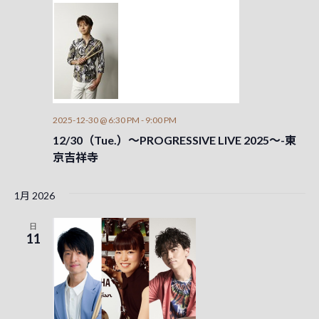
示
2025-12-30 @ 6:30 PM
-
9:00 PM
12/30（Tue.）～PROGRESSIVE LIVE 2025～-東
京吉祥寺
1月 2026
日
11