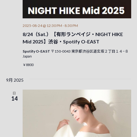
2025-08-24 @ 12:30 PM
-
8:30 PM
8/24（Sat.）【有形ランペイジ・NIGHT HIKE
Mid 2025】渋谷・Spotify O-EAST
Spotify O-EAST
〒150-0043 東京都渋谷区道玄坂２丁目１４−８
Japan
￥8800
9月 2025
日
14