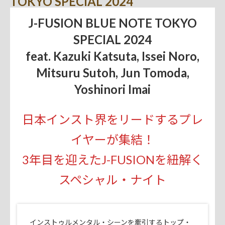
TOKYO SPECIAL 2024
J-FUSION BLUE NOTE TOKYO
SPECIAL 2024
feat. Kazuki Katsuta, Issei Noro,
Mitsuru Sutoh, Jun Tomoda,
Yoshinori Imai
日本インスト界をリードするプレ
イヤーが集結！
3年目を迎えたJ-FUSIONを紐解く
スペシャル・ナイト
インストゥルメンタル・シーンを牽引するトップ・